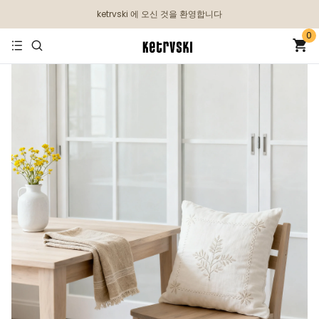
ketrvski 에 오신 것을 환영합니다
0