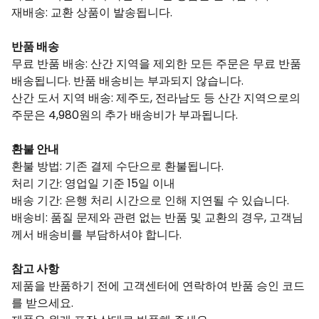
재배송: 교환 상품이 발송됩니다.
반품 배송
무료 반품 배송: 산간 지역을 제외한 모든 주문은 무료 반품
배송됩니다. 반품 배송비는 부과되지 않습니다.
산간 도서 지역 배송: 제주도, 전라남도 등 산간 지역으로의
주문은 4,980원의 추가 배송비가 부과됩니다.
환불 안내
환불 방법: 기존 결제 수단으로 환불됩니다.
처리 기간: 영업일 기준 15일 이내
배송 기간: 은행 처리 시간으로 인해 지연될 수 있습니다.
배송비: 품질 문제와 관련 없는 반품 및 교환의 경우, 고객님
께서 배송비를 부담하셔야 합니다.
참고 사항
제품을 반품하기 전에 고객센터에 연락하여 반품 승인 코드
를 받으세요.