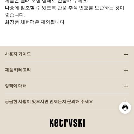
제품은 원래 포장 상태로 반품해 주세요.
나중에 참조할 수 있도록 반품 추적 번호를 보관하는 것이
좋습니다.
화장품 체험팩은 제외됩니다.
사용자 가이드
제품 카테고리
정책에 대해
궁금한 사항이 있으시면 언제든지 문의해 주세요