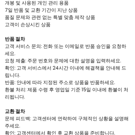
개봉 및 사용된 개인 관리 용품
7일 반품 및 교환 기간이 지난 상품
품질 문제와 관련 없는 특별 맞춤 제작 상품
고객이 손상시킨 상품
반품 절차
고객 서비스 문의: 전화 또는 이메일로 반품 승인을 요청하
세요.
요청 제출: 주문 번호와 문제에 대한 설명을 입력하세요.
확인: 고객 서비스에서 24시간 이내에 해결책을 안내해 드
립니다.
반품: 안내에 따라 지정된 주소로 상품을 반품하세요.
환불 처리: 제품 수령 후 영업일 기준 15일 이내에 환불이 처
리됩니다.
교환 절차
문제 피드백: 고객센터에 연락하여 구체적인 상황을 설명해
주세요.
확인: 고객센터에서 확인 후 교환 상품을 준비합니다.