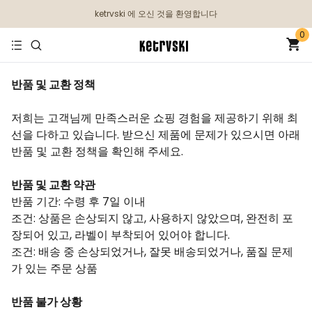
ketrvski 에 오신 것을 환영합니다
0
반품 및 교환 정책
저희는 고객님께 만족스러운 쇼핑 경험을 제공하기 위해 최
선을 다하고 있습니다. 받으신 제품에 문제가 있으시면 아래
반품 및 교환 정책을 확인해 주세요.
반품 및 교환 약관
반품 기간: 수령 후 7일 이내
조건: 상품은 손상되지 않고, 사용하지 않았으며, 완전히 포
장되어 있고, 라벨이 부착되어 있어야 합니다.
조건: 배송 중 손상되었거나, 잘못 배송되었거나, 품질 문제
가 있는 주문 상품
반품 불가 상황